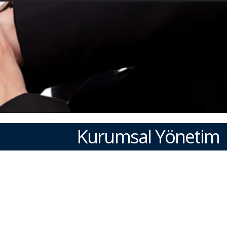
Kurumsal Yönetim