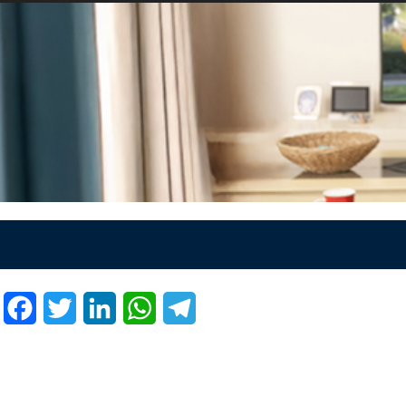
Facebook
Twitter
LinkedIn
WhatsApp
Telegram