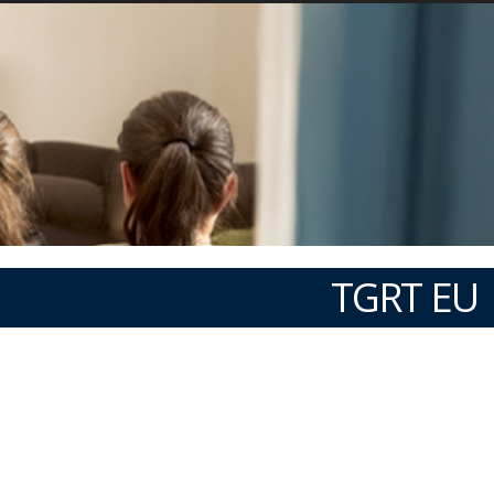
TGRT EU