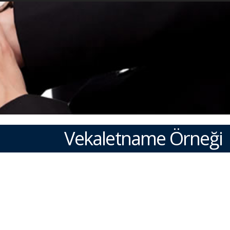
Vekaletname Örneği