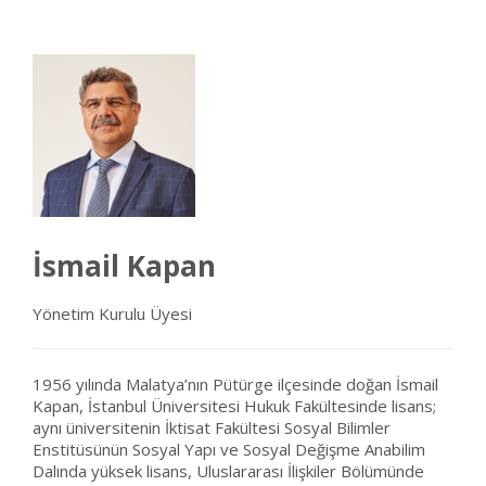
İsmail Kapan
Yönetim Kurulu Üyesi
1956 yılında Malatya’nın Pütürge ilçesinde doğan İsmail
Kapan, İstanbul Üniversitesi Hukuk Fakültesinde lisans;
aynı üniversitenin İktisat Fakültesi Sosyal Bilimler
Enstitüsünün Sosyal Yapı ve Sosyal Değişme Anabilim
Dalında yüksek lisans, Uluslararası İlişkiler Bölümünde