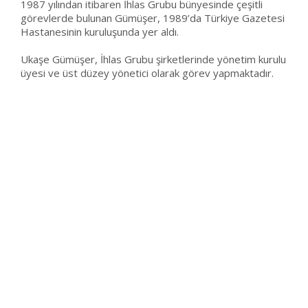
1987 yılından itibaren İhlas Grubu bünyesinde çeşitli
görevlerde bulunan Gümüşer, 1989’da Türkiye Gazetesi
Hastanesinin kuruluşunda yer aldı.
Ukaşe Gümüşer, İhlas Grubu şirketlerinde yönetim kurulu
üyesi ve üst düzey yönetici olarak görev yapmaktadır.