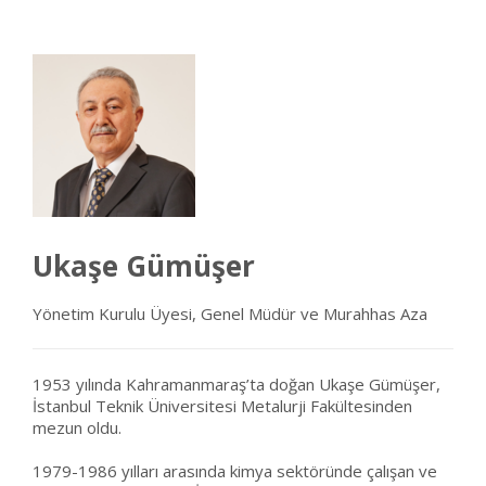
Ukaşe Gümüşer
Yönetim Kurulu Üyesi, Genel Müdür ve Murahhas Aza
1953 yılında Kahramanmaraş’ta doğan Ukaşe Gümüşer,
İstanbul Teknik Üniversitesi Metalurji Fakültesinden
mezun oldu.
1979-1986 yılları arasında kimya sektöründe çalışan ve