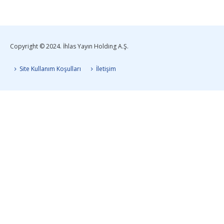
Copyright © 2024. İhlas Yayın Holding A.Ş.
Site Kullanım Koşulları
İletişim