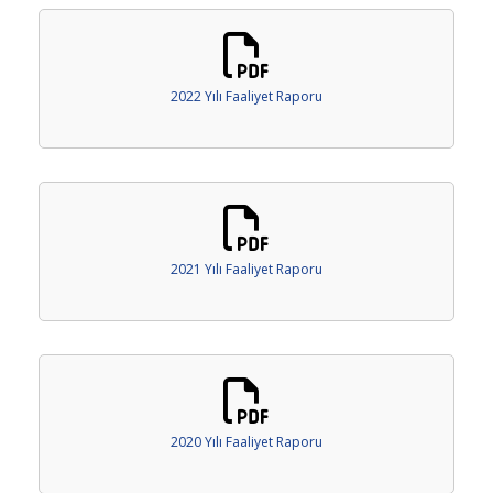
2022 Yılı Faaliyet Raporu
2021 Yılı Faaliyet Raporu
2020 Yılı Faaliyet Raporu