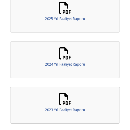
2025 Yılı Faaliyet Raporu
2024 Yılı Faaliyet Raporu
2023 Yılı Faaliyet Raporu