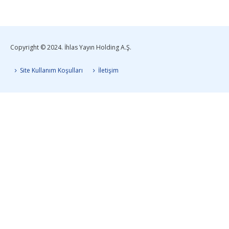
Copyright © 2024. İhlas Yayın Holding A.Ş.
Site Kullanım Koşulları
İletişim