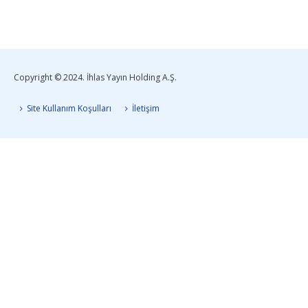
Copyright © 2024. İhlas Yayın Holding A.Ş.
Site Kullanım Koşulları
İletişim