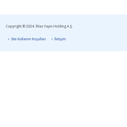
Copyright © 2024. İhlas Yayın Holding A.Ş.
Site Kullanım Koşulları
İletişim