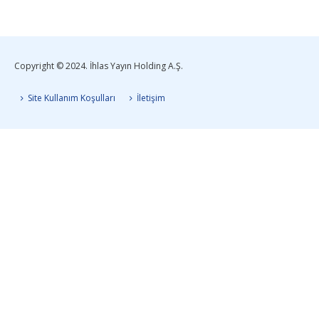
Copyright © 2024. İhlas Yayın Holding A.Ş.
Site Kullanım Koşulları
İletişim