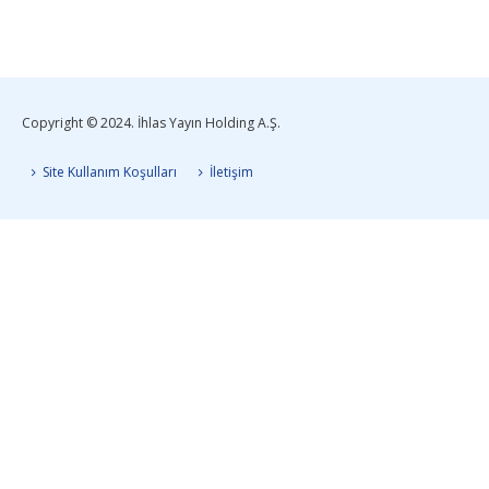
Copyright © 2024. İhlas Yayın Holding A.Ş.
Site Kullanım Koşulları
İletişim